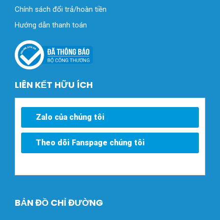
Chính sách đổi trả/hoàn tiền
Hướng dẫn thanh toán
LIÊN KẾT HỮU ÍCH
Zalo của chúng tôi
Theo dõi Fanspage chúng tôi
BẢN ĐỒ CHỈ ĐƯỜNG