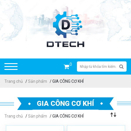
0
Trang chủ
/
Sản phẩm
/ GIA CÔNG CƠ KHÍ
GIA CÔNG CƠ KHÍ
Trang chủ
/
Sản phẩm
/ GIA CÔNG CƠ KHÍ