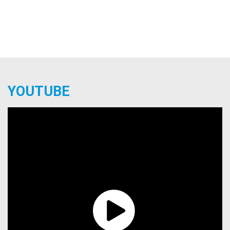
YOUTUBE