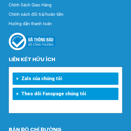
Chính Sách Giao Hàng
Chính sách đổi trả/hoàn tiền
Hướng dẫn thanh toán
LIÊN KẾT HỮU ÍCH
Zalo của chúng tôi
Theo dõi Fanspage chúng tôi
BẢN ĐỒ CHỈ ĐƯỜNG