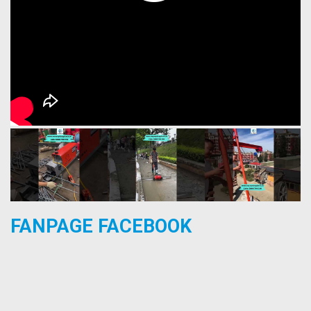
FANPAGE FACEBOOK