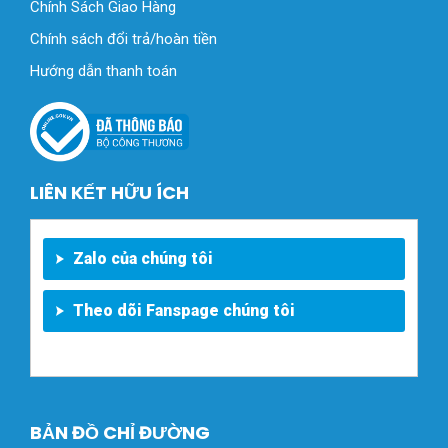
Chính Sách Giao Hàng
Chính sách đổi trả/hoàn tiền
Hướng dẫn thanh toán
LIÊN KẾT HỮU ÍCH
Zalo của chúng tôi
Theo dõi Fanspage chúng tôi
BẢN ĐỒ CHỈ ĐƯỜNG