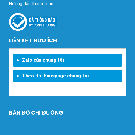
Hướng dẫn thanh toán
LIÊN KẾT HỮU ÍCH
Zalo của chúng tôi
Theo dõi Fanspage chúng tôi
BẢN ĐỒ CHỈ ĐƯỜNG