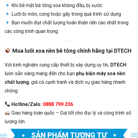
Khi bề mặt bê tông xoa không đều, bị xước
Lưỡi bị mòn, cong hoặc gãy trong quá trình sử dụng
Bạn muốn đạt chất lượng hoàn thiện nền cao nhất trong
các công trình quan trọng
Mua lưỡi xoa nền bê tông chính hãng tại DTECH
Với kinh nghiệm cung cấp thiết bị xây dựng uy tín,
DTECH
luôn sẵn sàng mang đến cho bạn
phụ kiện máy xoa nền
chất lượng
, giá cả cạnh tranh và dịch vụ giao hàng nhanh
chóng.
Hotline/Zalo:
0888 799 236
Giao hàng toàn quốc – Giá tốt cho đại lý và công trình số
lượng lớn
SẢN PHẨM TƯƠNG TỰ