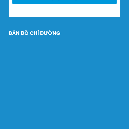
BẢN ĐỒ CHỈ ĐƯỜNG