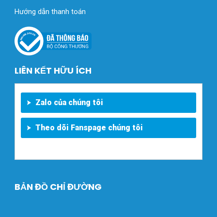
Hướng dẫn thanh toán
LIÊN KẾT HỮU ÍCH
Zalo của chúng tôi
Theo dõi Fanspage chúng tôi
BẢN ĐỒ CHỈ ĐƯỜNG