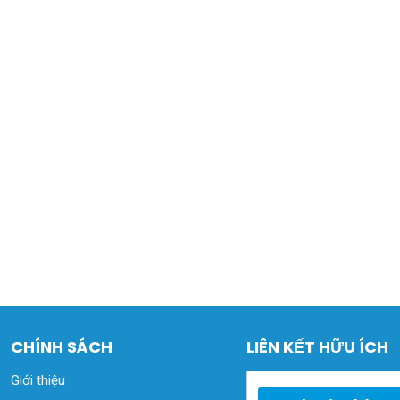
CHÍNH SÁCH
LIÊN KẾT HỮU ÍCH
Giới thiệu