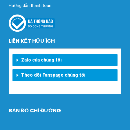
Hướng dẫn thanh toán
LIÊN KẾT HỮU ÍCH
Zalo của chúng tôi
Theo dõi Fanspage chúng tôi
BẢN ĐỒ CHỈ ĐƯỜNG