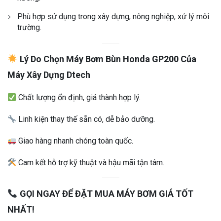
Phù hợp sử dụng trong xây dựng, nông nghiệp, xử lý môi
trường.
Lý Do Chọn Máy Bơm Bùn Honda GP200 Của
Máy Xây Dựng Dtech
Chất lượng ổn định, giá thành hợp lý.
Linh kiện thay thế sẵn có, dễ bảo dưỡng.
Giao hàng nhanh chóng toàn quốc.
Cam kết hỗ trợ kỹ thuật và hậu mãi tận tâm.
GỌI NGAY ĐỂ ĐẶT MUA MÁY BƠM GIÁ TỐT
NHẤT!