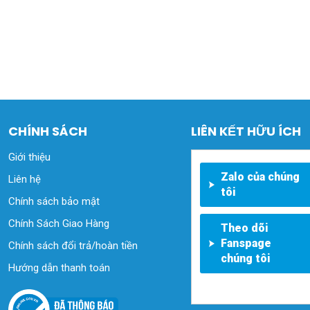
CHÍNH SÁCH
LIÊN KẾT HỮU ÍCH
Giới thiệu
Zalo của chúng
Liên hệ
tôi
Chính sách bảo mật
Chính Sách Giao Hàng
Theo dõi
Fanspage
Chính sách đổi trả/hoàn tiền
chúng tôi
Hướng dẫn thanh toán