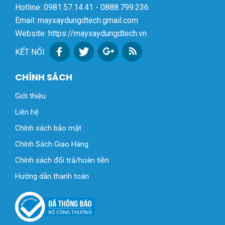
Hotline: 0981.57.14.41 - 0888.799.236
Email: mayxaydungdtech.gmail.com
Website: https://mayxaydungdtech.vn
KẾT NỐI
CHÍNH SÁCH
Giới thiệu
Liên hệ
Chính sách bảo mật
Chính Sách Giao Hàng
Chính sách đổi trả/hoàn tiền
Hướng dẫn thanh toán