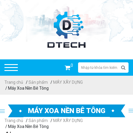
0
Trang chủ
/
Sản phẩm
/
MÁY XÂY DỰNG
/ Máy Xoa Nền Bê Tông
MÁY XOA NỀN BÊ TÔNG
Trang chủ
/
Sản phẩm
/
MÁY XÂY DỰNG
/ Máy Xoa Nền Bê Tông