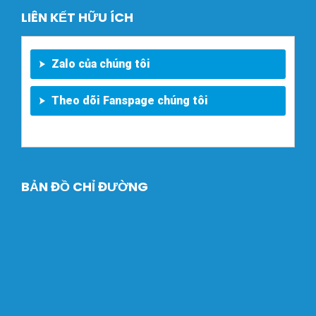
LIÊN KẾT HỮU ÍCH
Zalo của chúng tôi
Theo dõi Fanspage chúng tôi
BẢN ĐỒ CHỈ ĐƯỜNG