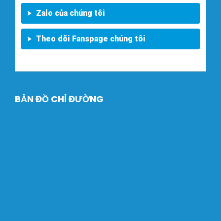
Zalo của chúng tôi
Theo dõi Fanspage chúng tôi
BẢN ĐỒ CHỈ ĐƯỜNG