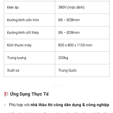
Điện áp
380V (mặc định)
Đường kính uốn tròn
Ø6 – Ø28mm
Đường kính cốt thép
Ø6 – Ø28mm
Kích thước máy
850 x 800 x 1150 mm
Trọng lượng
250kg
Xuất xứ
Trung Quốc
Ứng Dụng Thực Tế
Phù hợp với
nhà thầu thi công dân dụng & công nghiệp