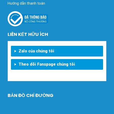
Hướng dẫn thanh toán
LIÊN KẾT HỮU ÍCH
Zalo của chúng tôi
Theo dõi Fanspage chúng tôi
BẢN ĐỒ CHỈ ĐƯỜNG