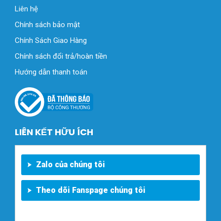
Liên hệ
Chính sách bảo mật
Chính Sách Giao Hàng
Chính sách đổi trả/hoàn tiền
Hướng dẫn thanh toán
LIÊN KẾT HỮU ÍCH
Zalo của chúng tôi
Theo dõi Fanspage chúng tôi