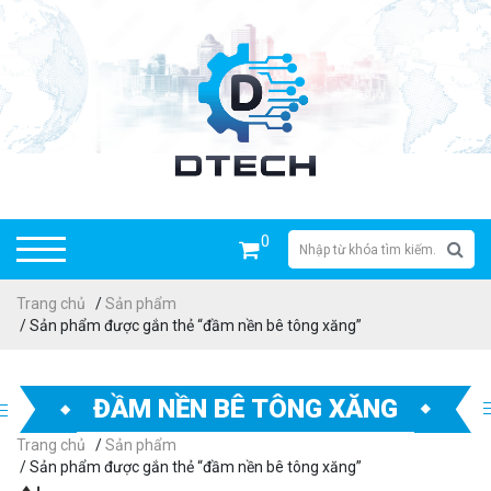
0
Trang chủ
/
Sản phẩm
/ Sản phẩm được gắn thẻ “đầm nền bê tông xăng”
ĐẦM NỀN BÊ TÔNG XĂNG
Trang chủ
/
Sản phẩm
/ Sản phẩm được gắn thẻ “đầm nền bê tông xăng”