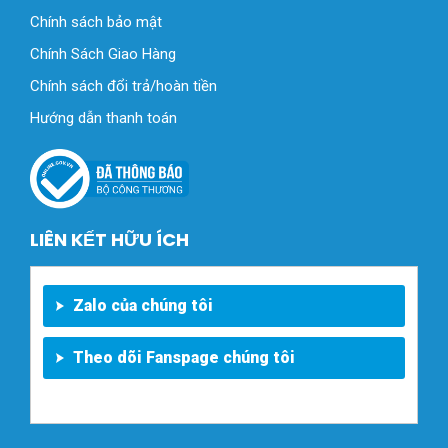
Chính sách bảo mật
Chính Sách Giao Hàng
Chính sách đổi trả/hoàn tiền
Hướng dẫn thanh toán
LIÊN KẾT HỮU ÍCH
Zalo của chúng tôi
Theo dõi Fanspage chúng tôi