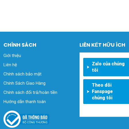
CHÍNH SÁCH
LIÊN KẾT HỮU ÍCH
Giới thiệu
Zalo của chúng
Liên hệ
tôi
Chính sách bảo mật
Chính Sách Giao Hàng
Theo dõi
Fanspage
Chính sách đổi trả/hoàn tiền
chúng tôi
Hướng dẫn thanh toán