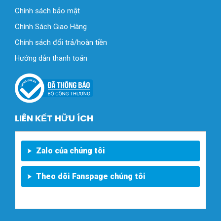
Chính sách bảo mật
Chính Sách Giao Hàng
Chính sách đổi trả/hoàn tiền
Hướng dẫn thanh toán
LIÊN KẾT HỮU ÍCH
Zalo của chúng tôi
Theo dõi Fanspage chúng tôi