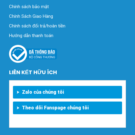
Chính sách bảo mật
Chính Sách Giao Hàng
Chính sách đổi trả/hoàn tiền
Hướng dẫn thanh toán
LIÊN KẾT HỮU ÍCH
Zalo của chúng tôi
Theo dõi Fanspage chúng tôi