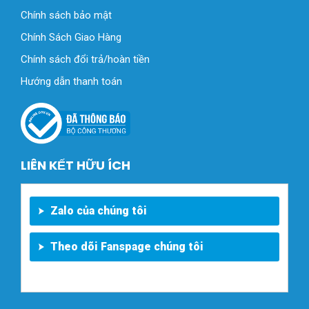
Chính sách bảo mật
Chính Sách Giao Hàng
Chính sách đổi trả/hoàn tiền
Hướng dẫn thanh toán
LIÊN KẾT HỮU ÍCH
Zalo của chúng tôi
Theo dõi Fanspage chúng tôi