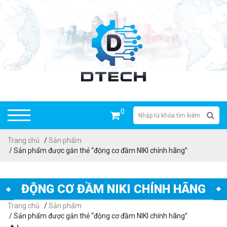
0
Trang chủ
/
Sản phẩm
/ Sản phẩm được gắn thẻ “động cơ đầm NIKI chính hãng”
ĐỘNG CƠ ĐẦM NIKI CHÍNH HÃNG
Trang chủ
/
Sản phẩm
/ Sản phẩm được gắn thẻ “động cơ đầm NIKI chính hãng”