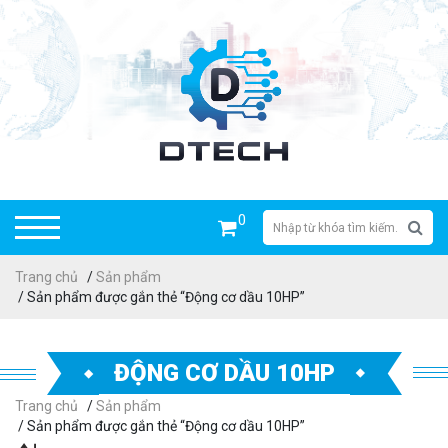
0
Trang chủ
/
Sản phẩm
/ Sản phẩm được gắn thẻ “Động cơ dầu 10HP”
ĐỘNG CƠ DẦU 10HP
Trang chủ
/
Sản phẩm
/ Sản phẩm được gắn thẻ “Động cơ dầu 10HP”