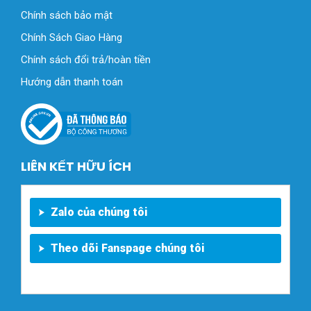
Chính sách bảo mật
Chính Sách Giao Hàng
Chính sách đổi trả/hoàn tiền
Hướng dẫn thanh toán
LIÊN KẾT HỮU ÍCH
Zalo của chúng tôi
Theo dõi Fanspage chúng tôi