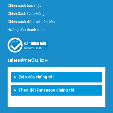
Chính sách bảo mật
Chính Sách Giao Hàng
Chính sách đổi trả/hoàn tiền
Hướng dẫn thanh toán
LIÊN KẾT HỮU ÍCH
Zalo của chúng tôi
Theo dõi Fanspage chúng tôi