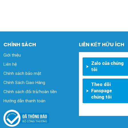
CHÍNH SÁCH
LIÊN KẾT HỮU ÍCH
Giới thiệu
Zalo của chúng
Liên hệ
tôi
Chính sách bảo mật
Chính Sách Giao Hàng
Theo dõi
Fanspage
Chính sách đổi trả/hoàn tiền
chúng tôi
Hướng dẫn thanh toán