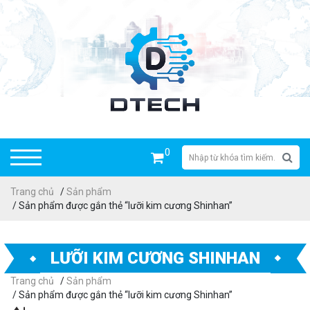
0
Trang chủ
/
Sản phẩm
/ Sản phẩm được gắn thẻ “lưỡi kim cương Shinhan”
LƯỠI KIM CƯƠNG SHINHAN
Trang chủ
/
Sản phẩm
/ Sản phẩm được gắn thẻ “lưỡi kim cương Shinhan”