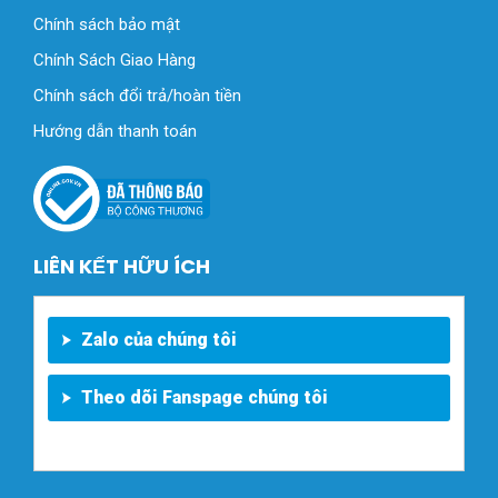
Chính sách bảo mật
Chính Sách Giao Hàng
Chính sách đổi trả/hoàn tiền
Hướng dẫn thanh toán
LIÊN KẾT HỮU ÍCH
Zalo của chúng tôi
Theo dõi Fanspage chúng tôi