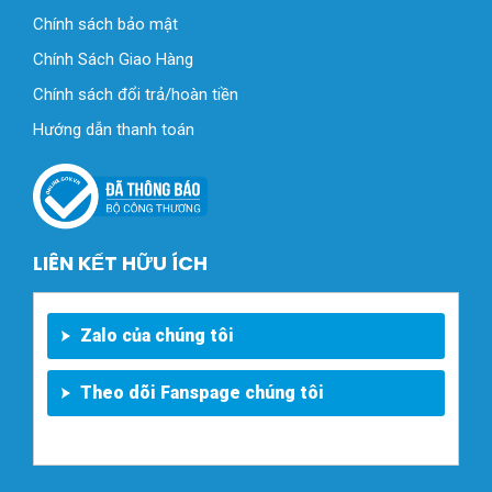
Chính sách bảo mật
Chính Sách Giao Hàng
Chính sách đổi trả/hoàn tiền
Hướng dẫn thanh toán
LIÊN KẾT HỮU ÍCH
Zalo của chúng tôi
Theo dõi Fanspage chúng tôi