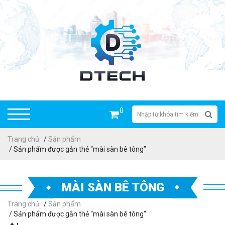
0
Trang chủ
/
Sản phẩm
/ Sản phẩm được gắn thẻ “mài sàn bê tông”
MÀI SÀN BÊ TÔNG
Trang chủ
/
Sản phẩm
/ Sản phẩm được gắn thẻ “mài sàn bê tông”