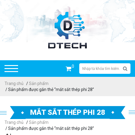
0
Trang chủ
/
Sản phẩm
/ Sản phẩm được gắn thẻ “mắt sắt thép phi 28”
MẮT SẮT THÉP PHI 28
Trang chủ
/
Sản phẩm
/ Sản phẩm được gắn thẻ “mắt sắt thép phi 28”