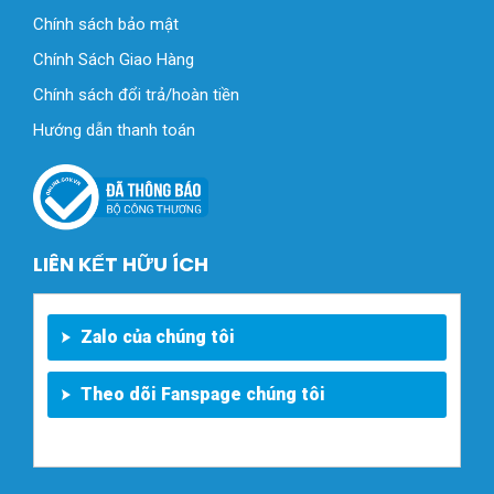
Chính sách bảo mật
Chính Sách Giao Hàng
Chính sách đổi trả/hoàn tiền
Hướng dẫn thanh toán
LIÊN KẾT HỮU ÍCH
Zalo của chúng tôi
Theo dõi Fanspage chúng tôi