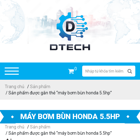
0
Trang chủ
/
Sản phẩm
/ Sản phẩm được gắn thẻ “máy bơm bùn honda 5.5hp”
MÁY BƠM BÙN HONDA 5.5HP
Trang chủ
/
Sản phẩm
/ Sản phẩm được gắn thẻ “máy bơm bùn honda 5.5hp”