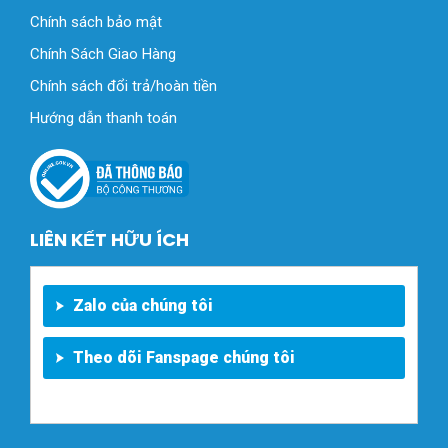
Chính sách bảo mật
Chính Sách Giao Hàng
Chính sách đổi trả/hoàn tiền
Hướng dẫn thanh toán
LIÊN KẾT HỮU ÍCH
Zalo của chúng tôi
Theo dõi Fanspage chúng tôi