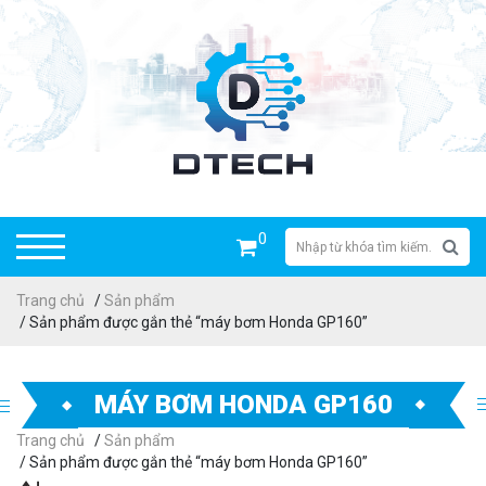
0
Trang chủ
/
Sản phẩm
/ Sản phẩm được gắn thẻ “máy bơm Honda GP160”
MÁY BƠM HONDA GP160
Trang chủ
/
Sản phẩm
/ Sản phẩm được gắn thẻ “máy bơm Honda GP160”