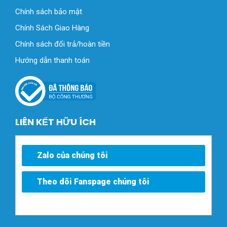
Chính sách bảo mật
Chính Sách Giao Hàng
Chính sách đổi trả/hoàn tiền
Hướng dẫn thanh toán
LIÊN KẾT HỮU ÍCH
Zalo của chúng tôi
Theo dõi Fanspage chúng tôi