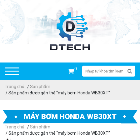
0
Trang chủ
/
Sản phẩm
/ Sản phẩm được gắn thẻ “máy bơm Honda WB30XT”
MÁY BƠM HONDA WB30XT
Trang chủ
/
Sản phẩm
/ Sản phẩm được gắn thẻ “máy bơm Honda WB30XT”