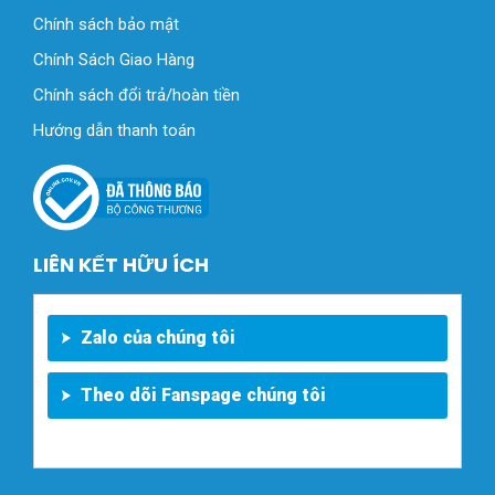
Chính sách bảo mật
Chính Sách Giao Hàng
Chính sách đổi trả/hoàn tiền
Hướng dẫn thanh toán
LIÊN KẾT HỮU ÍCH
Zalo của chúng tôi
Theo dõi Fanspage chúng tôi