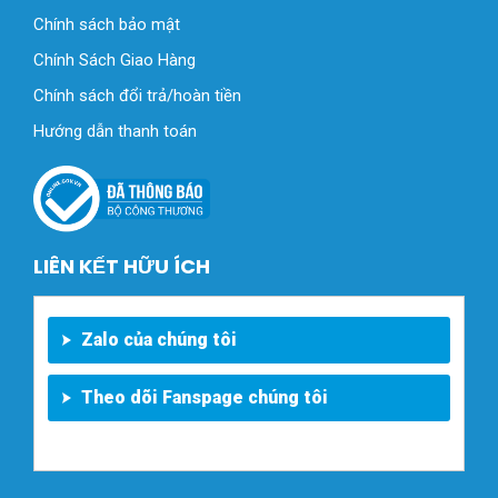
Chính sách bảo mật
Chính Sách Giao Hàng
Chính sách đổi trả/hoàn tiền
Hướng dẫn thanh toán
LIÊN KẾT HỮU ÍCH
Zalo của chúng tôi
Theo dõi Fanspage chúng tôi