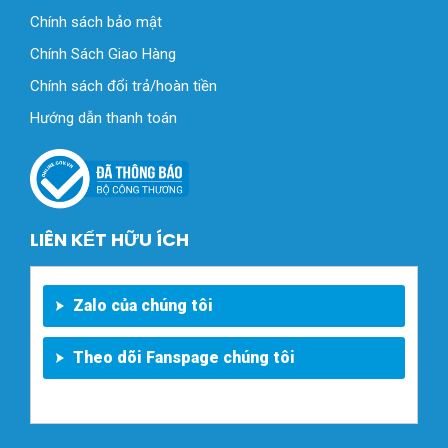
Chính sách bảo mật
Chính Sách Giao Hàng
Chính sách đổi trả/hoàn tiền
Hướng dẫn thanh toán
LIÊN KẾT HỮU ÍCH
Zalo của chúng tôi
Theo dõi Fanspage chúng tôi