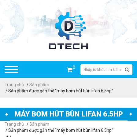
0
Trang chủ
/
Sản phẩm
/ Sản phẩm được gắn thẻ “máy bơm hút bùn lifan 6.5hp”
MÁY BƠM HÚT BÙN LIFAN 6.5HP
Trang chủ
/
Sản phẩm
/ Sản phẩm được gắn thẻ “máy bơm hút bùn lifan 6.5hp”