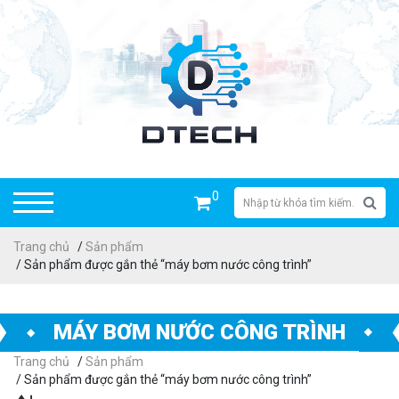
0
Trang chủ
/
Sản phẩm
/ Sản phẩm được gắn thẻ “máy bơm nước công trình”
MÁY BƠM NƯỚC CÔNG TRÌNH
Trang chủ
/
Sản phẩm
/ Sản phẩm được gắn thẻ “máy bơm nước công trình”