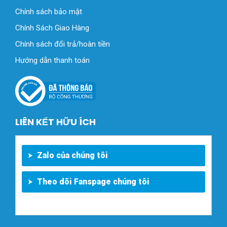
Chính sách bảo mật
Chính Sách Giao Hàng
Chính sách đổi trả/hoàn tiền
Hướng dẫn thanh toán
LIÊN KẾT HỮU ÍCH
Zalo của chúng tôi
Theo dõi Fanspage chúng tôi