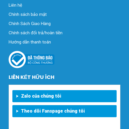
Liên hệ
Chính sách bảo mật
Chính Sách Giao Hàng
Chính sách đổi trả/hoàn tiền
Hướng dẫn thanh toán
LIÊN KẾT HỮU ÍCH
Zalo của chúng tôi
Theo dõi Fanspage chúng tôi