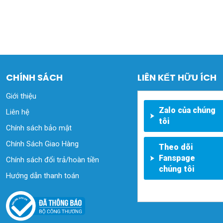
CHÍNH SÁCH
LIÊN KẾT HỮU ÍCH
Giới thiệu
Zalo của chúng
Liên hệ
tôi
Chính sách bảo mật
Chính Sách Giao Hàng
Theo dõi
Fanspage
Chính sách đổi trả/hoàn tiền
chúng tôi
Hướng dẫn thanh toán