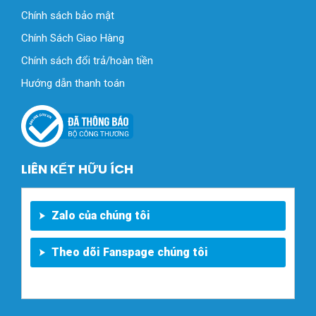
Chính sách bảo mật
Chính Sách Giao Hàng
Chính sách đổi trả/hoàn tiền
Hướng dẫn thanh toán
LIÊN KẾT HỮU ÍCH
Zalo của chúng tôi
Theo dõi Fanspage chúng tôi