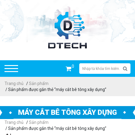
0
Trang chủ
/
Sản phẩm
/ Sản phẩm được gắn thẻ “máy cắt bê tông xây dựng”
MÁY CẮT BÊ TÔNG XÂY DỰNG
Trang chủ
/
Sản phẩm
/ Sản phẩm được gắn thẻ “máy cắt bê tông xây dựng”