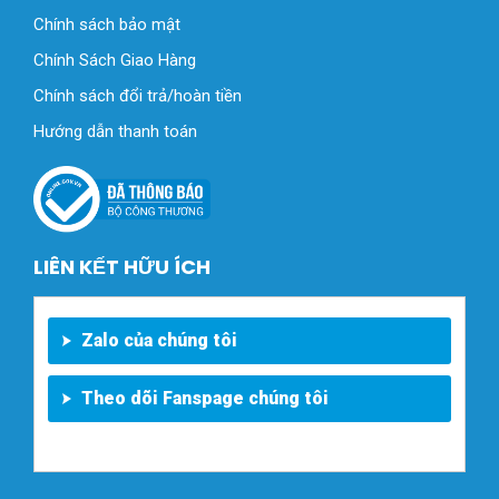
Chính sách bảo mật
Chính Sách Giao Hàng
Chính sách đổi trả/hoàn tiền
Hướng dẫn thanh toán
LIÊN KẾT HỮU ÍCH
Zalo của chúng tôi
Theo dõi Fanspage chúng tôi