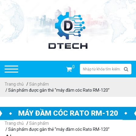
0
Trang chủ
/
Sản phẩm
/ Sản phẩm được gắn thẻ “máy đầm cóc Rato RM-120”
MÁY ĐẦM CÓC RATO RM-120
Trang chủ
/
Sản phẩm
/ Sản phẩm được gắn thẻ “máy đầm cóc Rato RM-120”