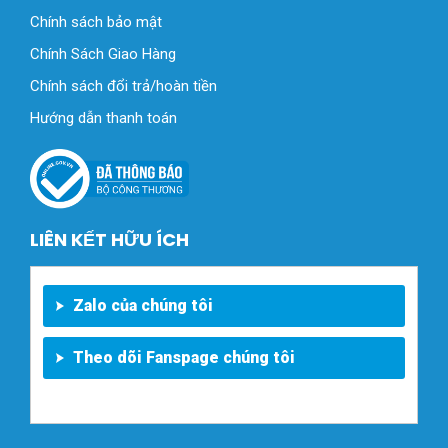
Chính sách bảo mật
Chính Sách Giao Hàng
Chính sách đổi trả/hoàn tiền
Hướng dẫn thanh toán
LIÊN KẾT HỮU ÍCH
Zalo của chúng tôi
Theo dõi Fanspage chúng tôi