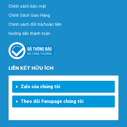
Chính sách bảo mật
Chính Sách Giao Hàng
Chính sách đổi trả/hoàn tiền
Hướng dẫn thanh toán
LIÊN KẾT HỮU ÍCH
Zalo của chúng tôi
Theo dõi Fanspage chúng tôi