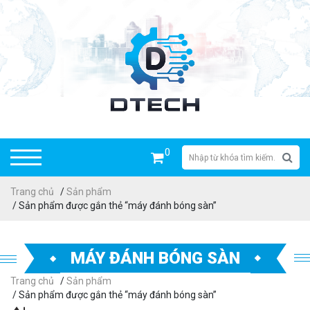
0
Trang chủ
/
Sản phẩm
/ Sản phẩm được gắn thẻ “máy đánh bóng sàn”
MÁY ĐÁNH BÓNG SÀN
Trang chủ
/
Sản phẩm
/ Sản phẩm được gắn thẻ “máy đánh bóng sàn”