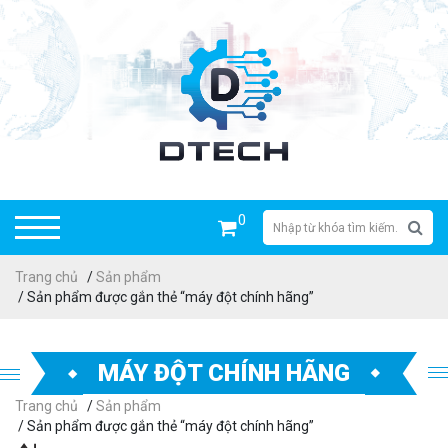
0
Trang chủ
/
Sản phẩm
/ Sản phẩm được gắn thẻ “máy đột chính hãng”
MÁY ĐỘT CHÍNH HÃNG
Trang chủ
/
Sản phẩm
/ Sản phẩm được gắn thẻ “máy đột chính hãng”