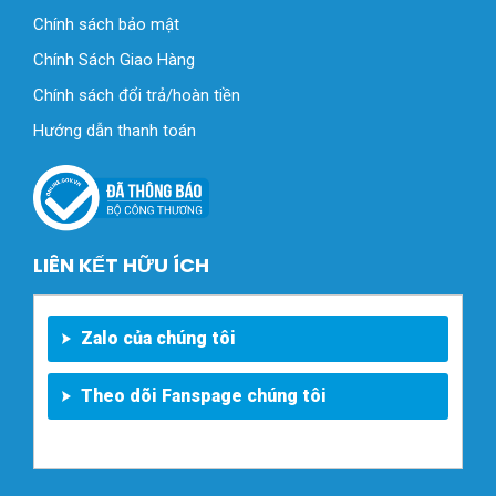
Chính sách bảo mật
Chính Sách Giao Hàng
Chính sách đổi trả/hoàn tiền
Hướng dẫn thanh toán
LIÊN KẾT HỮU ÍCH
Zalo của chúng tôi
Theo dõi Fanspage chúng tôi