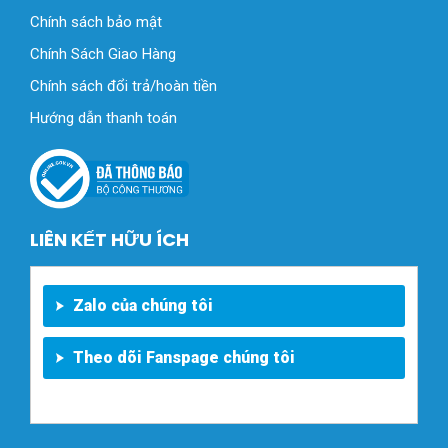
Chính sách bảo mật
Chính Sách Giao Hàng
Chính sách đổi trả/hoàn tiền
Hướng dẫn thanh toán
LIÊN KẾT HỮU ÍCH
Zalo của chúng tôi
Theo dõi Fanspage chúng tôi