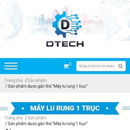
0
Trang chủ
/
Sản phẩm
/ Sản phẩm được gắn thẻ “Máy lu rung 1 trục”
MÁY LU RUNG 1 TRỤC
Trang chủ
/
Sản phẩm
/ Sản phẩm được gắn thẻ “Máy lu rung 1 trục”