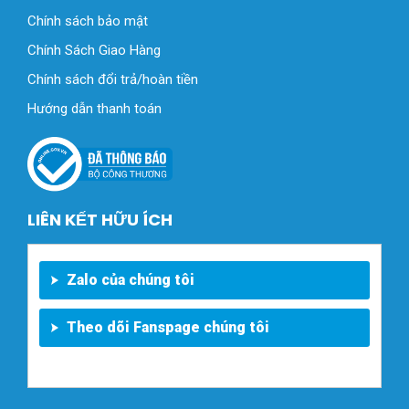
Chính sách bảo mật
Chính Sách Giao Hàng
Chính sách đổi trả/hoàn tiền
Hướng dẫn thanh toán
LIÊN KẾT HỮU ÍCH
Zalo của chúng tôi
Theo dõi Fanspage chúng tôi