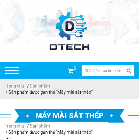
0
Trang chủ
/
Sản phẩm
/ Sản phẩm được gắn thẻ “Máy mài sắt thép”
MÁY MÀI SẮT THÉP
Trang chủ
/
Sản phẩm
/ Sản phẩm được gắn thẻ “Máy mài sắt thép”