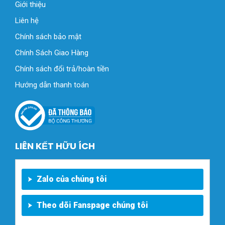
Giới thiệu
Liên hệ
Chính sách bảo mật
Chính Sách Giao Hàng
Chính sách đổi trả/hoàn tiền
Hướng dẫn thanh toán
LIÊN KẾT HỮU ÍCH
Zalo của chúng tôi
Theo dõi Fanspage chúng tôi