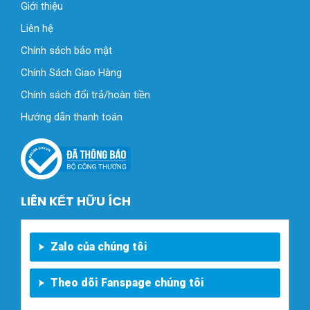
Giới thiệu
Liên hệ
Chính sách bảo mật
Chính Sách Giao Hàng
Chính sách đổi trả/hoàn tiền
Hướng dẫn thanh toán
LIÊN KẾT HỮU ÍCH
Zalo của chúng tôi
Theo dõi Fanspage chúng tôi