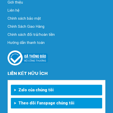
Giới thiệu
Liên hệ
Chính sách bảo mật
Chính Sách Giao Hàng
Chính sách đổi trả/hoàn tiền
Hướng dẫn thanh toán
LIÊN KẾT HỮU ÍCH
Zalo của chúng tôi
Theo dõi Fanspage chúng tôi