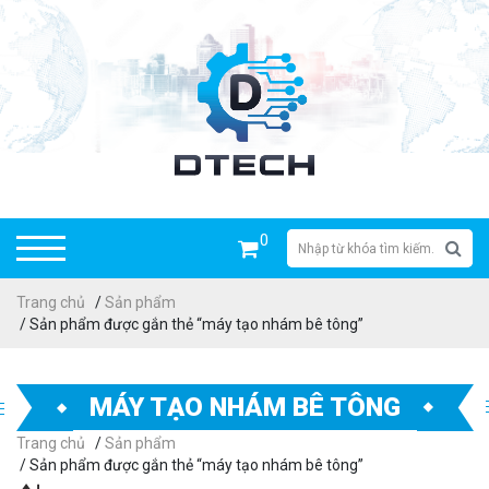
0
Trang chủ
/
Sản phẩm
/ Sản phẩm được gắn thẻ “máy tạo nhám bê tông”
MÁY TẠO NHÁM BÊ TÔNG
Trang chủ
/
Sản phẩm
/ Sản phẩm được gắn thẻ “máy tạo nhám bê tông”