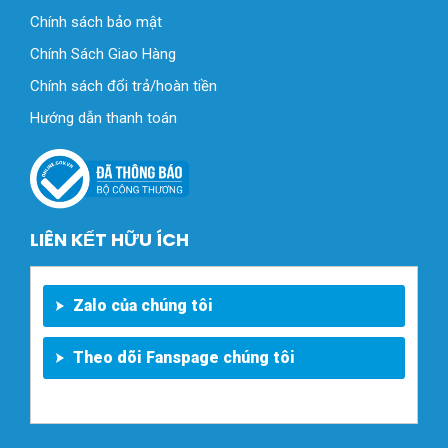
Chính sách bảo mật
Chính Sách Giao Hàng
Chính sách đổi trả/hoàn tiền
Hướng dẫn thanh toán
LIÊN KẾT HỮU ÍCH
Zalo của chúng tôi
Theo dõi Fanspage chúng tôi