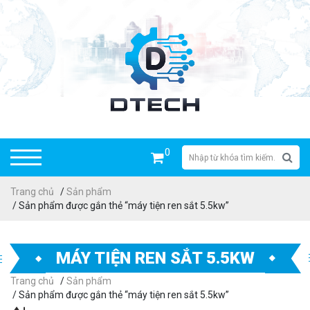
0
Trang chủ
/
Sản phẩm
/ Sản phẩm được gắn thẻ “máy tiện ren sắt 5.5kw”
MÁY TIỆN REN SẮT 5.5KW
Trang chủ
/
Sản phẩm
/ Sản phẩm được gắn thẻ “máy tiện ren sắt 5.5kw”