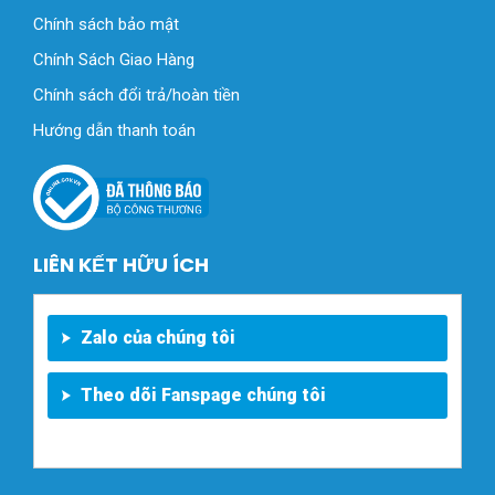
Chính sách bảo mật
Chính Sách Giao Hàng
Chính sách đổi trả/hoàn tiền
Hướng dẫn thanh toán
LIÊN KẾT HỮU ÍCH
Zalo của chúng tôi
Theo dõi Fanspage chúng tôi