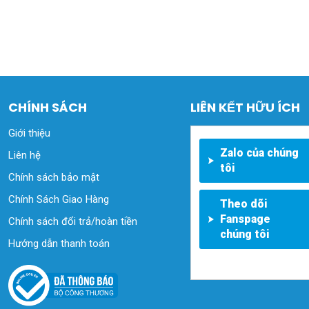
CHÍNH SÁCH
LIÊN KẾT HỮU ÍCH
Giới thiệu
Zalo của chúng
Liên hệ
tôi
Chính sách bảo mật
Chính Sách Giao Hàng
Theo dõi
Fanspage
Chính sách đổi trả/hoàn tiền
chúng tôi
Hướng dẫn thanh toán