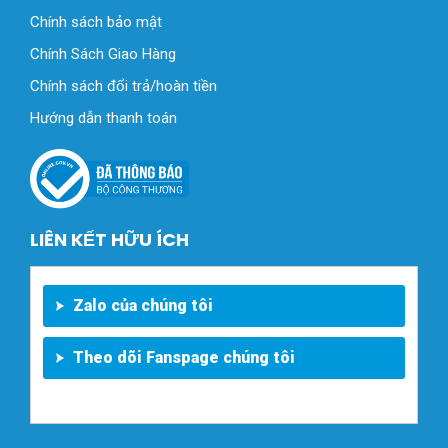
Chính sách bảo mật
Chính Sách Giao Hàng
Chính sách đổi trả/hoàn tiền
Hướng dẫn thanh toán
LIÊN KẾT HỮU ÍCH
Zalo của chúng tôi
Theo dõi Fanspage chúng tôi