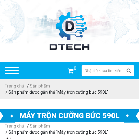
0
Trang chủ
/
Sản phẩm
/ Sản phẩm được gắn thẻ “Máy trộn cưỡng bức 590L”
MÁY TRỘN CƯỠNG BỨC 590L
Trang chủ
/
Sản phẩm
/ Sản phẩm được gắn thẻ “Máy trộn cưỡng bức 590L”