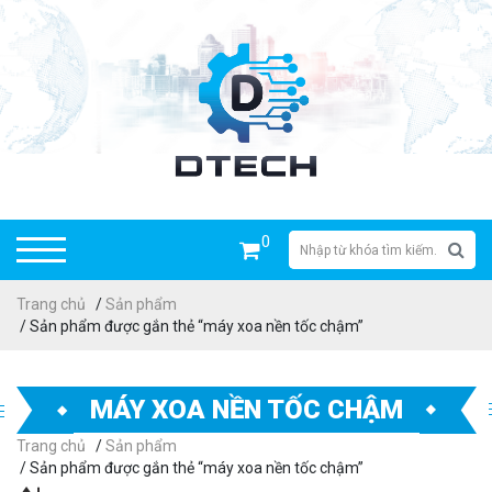
0
Trang chủ
/
Sản phẩm
/ Sản phẩm được gắn thẻ “máy xoa nền tốc chậm”
MÁY XOA NỀN TỐC CHẬM
Trang chủ
/
Sản phẩm
/ Sản phẩm được gắn thẻ “máy xoa nền tốc chậm”