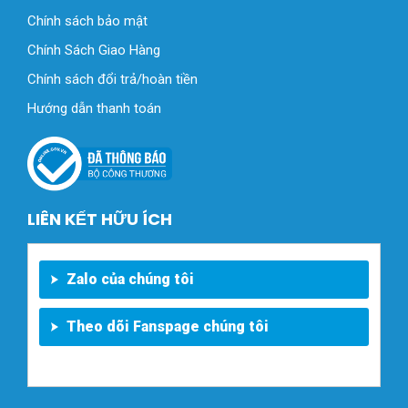
Chính sách bảo mật
Chính Sách Giao Hàng
Chính sách đổi trả/hoàn tiền
Hướng dẫn thanh toán
LIÊN KẾT HỮU ÍCH
Zalo của chúng tôi
Theo dõi Fanspage chúng tôi