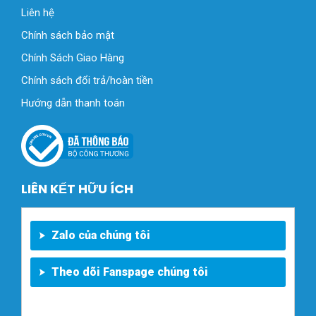
Liên hệ
Chính sách bảo mật
Chính Sách Giao Hàng
Chính sách đổi trả/hoàn tiền
Hướng dẫn thanh toán
LIÊN KẾT HỮU ÍCH
Zalo của chúng tôi
Theo dõi Fanspage chúng tôi