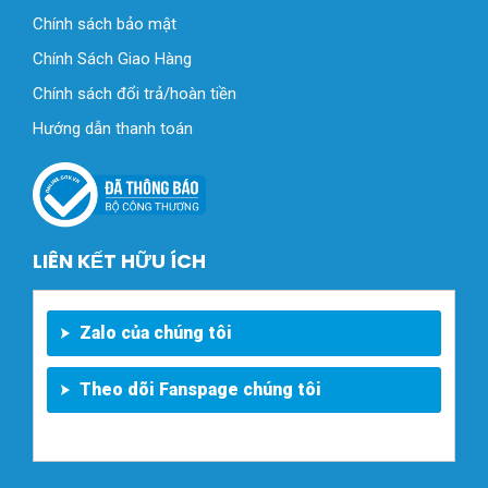
Chính sách bảo mật
Chính Sách Giao Hàng
Chính sách đổi trả/hoàn tiền
Hướng dẫn thanh toán
LIÊN KẾT HỮU ÍCH
Zalo của chúng tôi
Theo dõi Fanspage chúng tôi