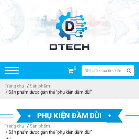
0
Trang chủ
/
Sản phẩm
/ Sản phẩm được gắn thẻ “phụ kiện đầm dùi”
PHỤ KIỆN ĐẦM DÙI
Trang chủ
/
Sản phẩm
/ Sản phẩm được gắn thẻ “phụ kiện đầm dùi”