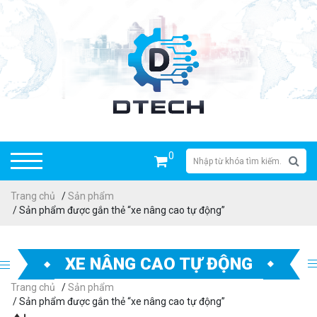
0
Trang chủ
/
Sản phẩm
/ Sản phẩm được gắn thẻ “xe nâng cao tự động”
XE NÂNG CAO TỰ ĐỘNG
Trang chủ
/
Sản phẩm
/ Sản phẩm được gắn thẻ “xe nâng cao tự động”