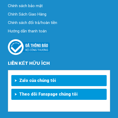
Chính sách bảo mật
Chính Sách Giao Hàng
Chính sách đổi trả/hoàn tiền
Hướng dẫn thanh toán
LIÊN KẾT HỮU ÍCH
Zalo của chúng tôi
Theo dõi Fanspage chúng tôi